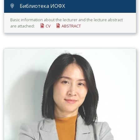
Библиотека ИОФХ
Basic information about the lecturer and the lecture abstract
are attached:
CV
ABSTRACT