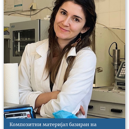
Композитни материјал базиран на